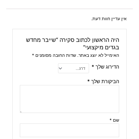
אין עדיין חוות דעת.
היה הראשון לכתוב סקירה “שייבר מחדש
בגדים מיקצועי”
האימייל לא יוצג באתר.
שדות החובה מסומנים
*
הדירוג שלך
*
הביקורת שלך
*
שם
*