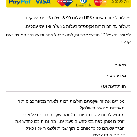
בגדים
מיקצועי
משלוח לנקודת איסוף UPS בעלות 18.90 ש"ח 1-3 ימי עסקים.
משלוח עד הבית רום אקספרס בעלות 35 ש"ח 1-8 ימי עסקים.
למוצרי חשמל 12 חודשי אחריות, למוצר רגיל אחריות על טיב המוצר בעת
קבלתו.
תיאור
מידע נוסף
חוות דעת (0)
מכירים את זה שקניתם חולצות רבות ולאחר מספר כביסות הן
מאבדות מהאיכות שלהן?
מתחיל להיות להן כדוריות בד? ומה שקורה בדרך כלל אתם
זורקים אותן לפח בלי לחשוב פעמיים.. מהיום תוכלו לחדש את
הבגד שאתם כל כך אוהבים תוך שניות ולשמור עליו כאילו
קניתם אותו עכשיו.