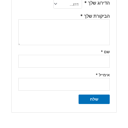
הדירוג שלך
*
הביקורת שלך
*
שם
*
אימייל
*