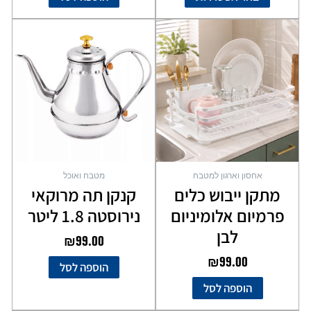
אחסון וארגון למטבח
מטבח ואוכל
מתקן ייבוש כלים
קנקן תה מרוקאי
פרמיום אלומיניום
נירוסטה 1.8 ליטר
לבן
₪
99.00
₪
99.00
הוספה לסל
הוספה לסל