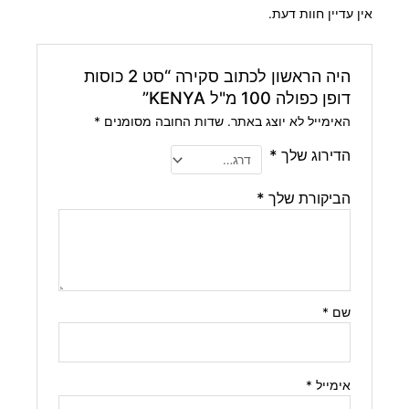
אין עדיין חוות דעת.
היה הראשון לכתוב סקירה “סט 2 כוסות
דופן כפולה 100 מ"ל KENYA”
האימייל לא יוצג באתר.
שדות החובה מסומנים
*
הדירוג שלך
*
הביקורת שלך
*
שם
*
אימייל
*