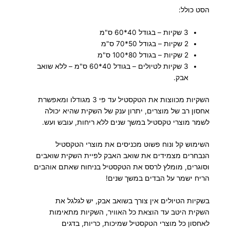
הסט כולל:
3 שקיות – בגודל 40*60 ס"מ
2 שקיות – בגודל 50*70 ס"מ
2 שקיות – בגודל 80*100 ס"מ
3 שקיות לטיולים – בגודל 40*60 ס"מ – ללא שואב
אבק.
השקיות מכווצות את הטקסטיל עד פי 3 מגודלו ומאפשרת
אחסון רב של מוצרים, יתרון ענק של השקית שהיא יכולה
לשמר מוצרי טקסטיל במשך שנים ללא ריחות, עובש ועש.
השימוש קל ונוח פשוט מכניסים את מוצרי הטקסטיל
הנבחרים מצמידים את שואב האבק לפיית השקית שואבים
וסוגרים, מומלץ לרסס את הטקסטיל בניחוח שאתם אוהבים
הריח ישמר על הבדים במשך שנים!
בשקיות הטיולים אין צורך בשואב אבק, יש לגלגל את
השקית היטב עד הוצאת כל האוויר, השקיות מתאימות
לאחסון כל מוצרי הטקסטיל שמיכות, כריות, בדגים