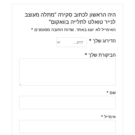
היה הראשון לכתוב סקירה “מתלה מעוצב
לנייר טואלט לתלייה בוואקום”
האימייל לא יוצג באתר.
שדות החובה מסומנים
*
הדירוג שלך
*
הביקורת שלך
*
שם
*
אימייל
*