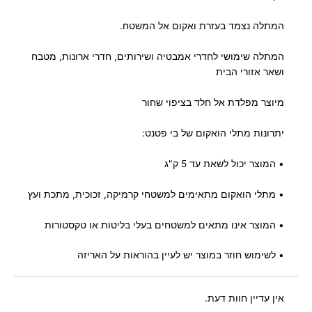
המתלה נצמד בעזרת ואקום אל המשטח.
המתלה שימושי לחדרי אמבטיה ושירותים, חדרי ארונות, מטבח
ושאר אזורי הבית
מיוצר מפלדת אל חלד בציפוי שחור
יתרונות מתלי הואקום של בי פטנט:
• המוצר יכול לשאת עד 5 ק"ג
• מתלי הואקום מתאימים למשטחי קרמיקה, זכוכית, מתכת ועץ
• המוצר אינו מתאים למשטחים בעלי בליטות או טקסטורות
• לשימוש חוזר במוצר יש לעיין בהוראות על האריזה
אין עדיין חוות דעת.