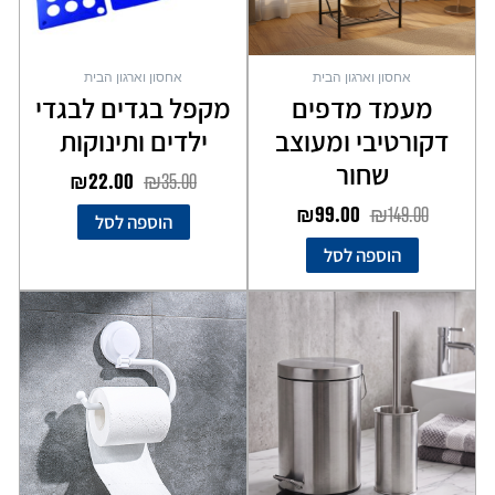
אחסון וארגון הבית
אחסון וארגון הבית
מעמד מדפים
מקפל בגדים לבגדי
דקורטיבי ומעוצב
ילדים ותינוקות
שחור
₪
22.00
₪
35.00
₪
99.00
₪
149.00
הוספה לסל
הוספה לסל