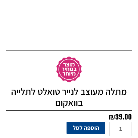
מתלה מעוצב לנייר טואלט לתלייה
בוואקום
₪
39.00
כמות
הוספה לסל
של