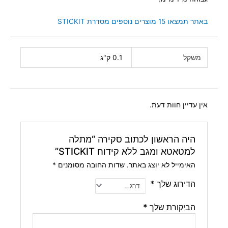
באתר תמצאו 15 מוצרים נוספים מסדרת STICKIT
משקל
0.1 ק"ג
אין עדיין חוות דעת.
היה הראשון לכתוב סקירה “מתלה
למטאטא ומגב ללא קידוח STICKIT”
האימייל לא יוצג באתר.
שדות החובה מסומנים
*
הדירוג שלך
*
הביקורת שלך
*