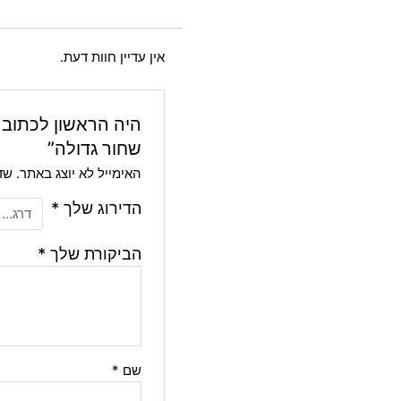
אין עדיין חוות דעת.
היה הראשון לכתוב 
שחור גדולה”
האימייל לא יוצג באתר.
שד
הדירוג שלך
*
הביקורת שלך
*
שם
*