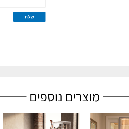
מוצרים נוספים