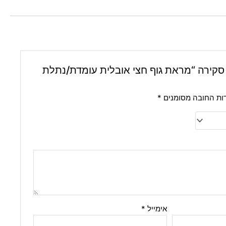
סקירה “מראת גוף חצי אובלית עומדת/נתלת
ות החובה מסומנים
*
אימייל
*