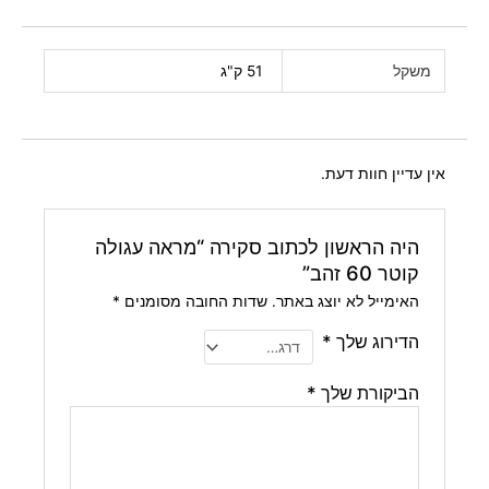
משקל
51 ק"ג
אין עדיין חוות דעת.
היה הראשון לכתוב סקירה “מראה עגולה
קוטר 60 זהב”
האימייל לא יוצג באתר.
שדות החובה מסומנים
*
הדירוג שלך
*
הביקורת שלך
*