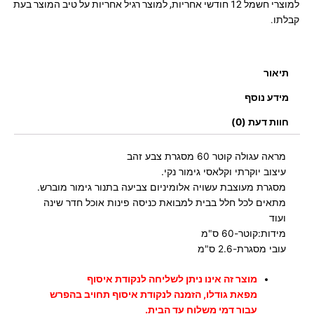
למוצרי חשמל 12 חודשי אחריות, למוצר רגיל אחריות על טיב המוצר בעת
קבלתו.
תיאור
מידע נוסף
חוות דעת (0)
מראה עגולה קוטר 60 מסגרת צבע זהב
עיצוב יוקרתי וקלאסי גימור נקי.
מסגרת מעוצבת עשויה אלומיניום צביעה בתנור גימור מוברש.
מתאים לכל חלל בבית למבואת כניסה פינות אוכל חדר שינה
ועוד
מידות:קוטר-60 ס"מ
עובי מסגרת-2.6 ס"מ
מוצר זה אינו ניתן לשליחה לנקודת איסוף
מפאת גודלו, הזמנה לנקודת איסוף תחויב בהפרש
עבור דמי משלוח עד הבית.