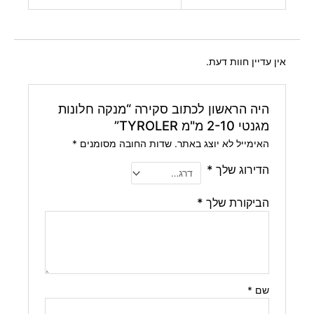
אין עדיין חוות דעת.
היה הראשון לכתוב סקירה “מנקה חלונות
מגנטי 2-10 מ"מ TYROLER”
האימייל לא יוצג באתר.
שדות החובה מסומנים
*
הדירוג שלך
*
הביקורת שלך
*
שם
*