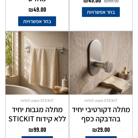
₪
49.00
₪
69.00
₪
49.00
בחר אפשרויות
בחר אפשרויות
STICKIT פשוט לתלות
STICKIT פשוט לתלות
מתלה דקורטיבי יחיד
מתלה מגבות יחיד
בהדבקה כסף
ללא קידוח STICKIT
₪
99.00
₪
29.00