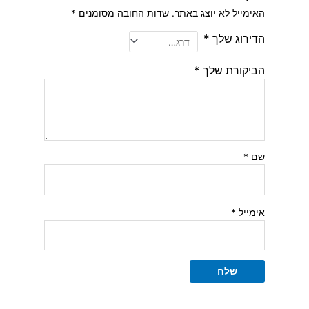
האימייל לא יוצג באתר.
שדות החובה מסומנים
*
הדירוג שלך
*
הביקורת שלך
*
שם
*
אימייל
*