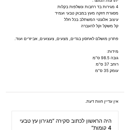
יתרונות המוצר:
4 מגירות בד רחבות ונשלפות בקלות
מסגרת חזקה מעץ במבוק טבעי ועמיד
עיצוב אלגנטי המשתלב בכל חלל
קל משקל וקל להעברה
פתרון מושלם לאחסון בגדים, מצעים, צעצועים, אביזרים ועוד.
מידות:
גובה 98.5 ס"מ
רוחב 37 ס"מ
עומק 35 ס"מ
אין עדיין חוות דעת.
היה הראשון לכתוב סקירה “מגירון עץ טבעי
4 קומות”