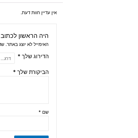
אין עדיין חוות דעת.
היה הראשון לכתוב ס
האימייל לא יוצג באתר.
שד
הדירוג שלך
*
הביקורת שלך
*
שם
*