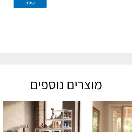
מוצרים נוספים