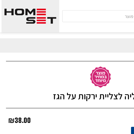
יה לצליית ירקות על הגז
₪
38.00